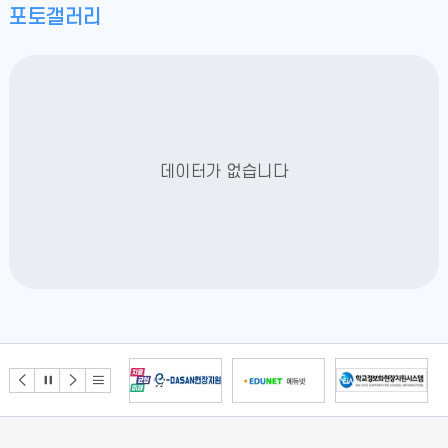
포토갤러리
데이터가 없습니다